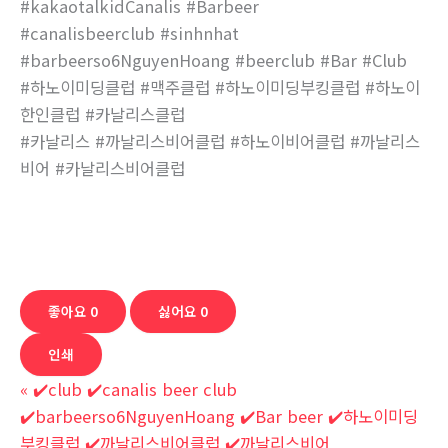
#kakaotalkidCanalis #Barbeer
#canalisbeerclub #sinhnhat
#barbeerso6NguyenHoang #beerclub #Bar #Club
#하노이미딩클럽 #맥주클럽 #하노이미딩부킹클럽 #하노이
한인클럽 #카날리스클럽
#카날리스 #까날리스비어클럽 #하노이비어클럽 #까날리스
비어 #카날리스비어클럽
좋아요
0
싫어요
0
인쇄
«
✔️club ✔️canalis beer club
✔️barbeerso6NguyenHoang ✔️Bar beer ✔️하노이미딩
부킹클럽 ✔️까날리스비어클럽 ✔️까날리스비어