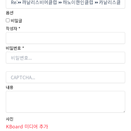
옵션
비밀글
작성자
*
비밀번호
*
내용
사진
KBoard 미디어 추가