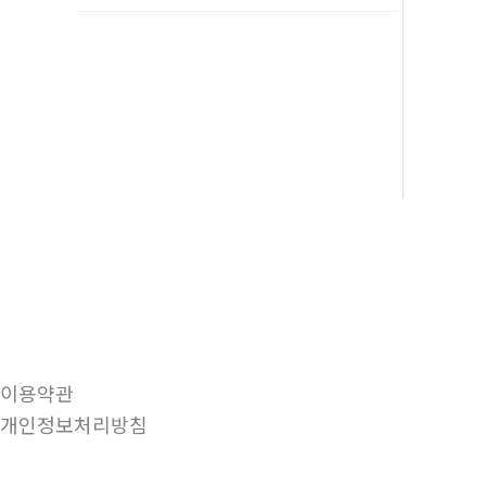
이용약관
개인정보처리방침