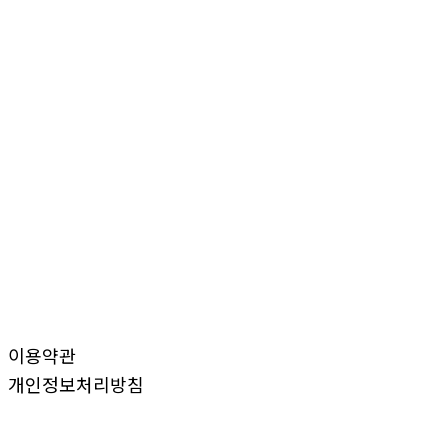
이용약관
개인정보처리방침