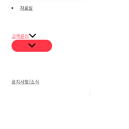
자료실
고객문의
공지사항/소식